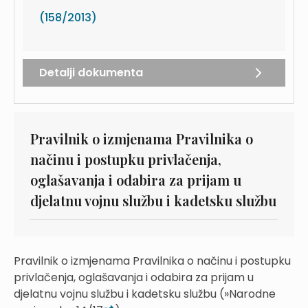
(158/2013)
Detalji dokumenta
Pravilnik o izmjenama Pravilnika o
načinu i postupku privlačenja,
oglašavanja i odabira za prijam u
djelatnu vojnu službu i kadetsku službu
Pravilnik o izmjenama Pravilnika o načinu i postupku
privlačenja, oglašavanja i odabira za prijam u
djelatnu vojnu službu i kadetsku službu (»Narodne