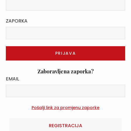
ZAPORKA
Zaboravljena zaporka?
EMAIL
REGISTRACIJA