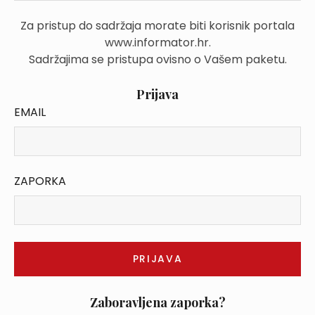
Za pristup do sadržaja morate biti korisnik portala
www.informator.hr.
Sadržajima se pristupa ovisno o Vašem paketu.
Prijava
EMAIL
ZAPORKA
Zaboravljena zaporka?