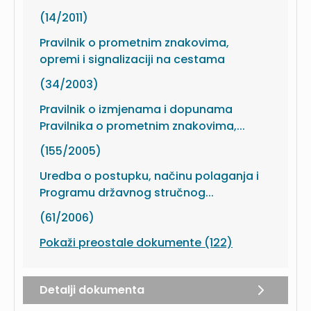
(14/2011)
Pravilnik o prometnim znakovima,
opremi i signalizaciji na cestama
(34/2003)
Pravilnik o izmjenama i dopunama
Pravilnika o prometnim znakovima,...
(155/2005)
Uredba o postupku, načinu polaganja i
Programu državnog stručnog...
(61/2006)
Pokaži preostale dokumente (122)
Detalji dokumenta