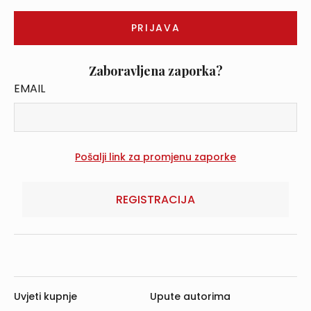
Zaboravljena zaporka?
EMAIL
REGISTRACIJA
Uvjeti kupnje
Upute autorima