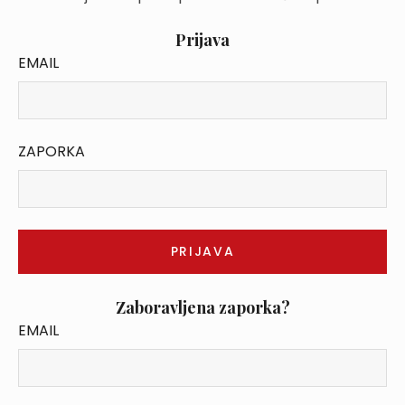
Prijava
EMAIL
ZAPORKA
Zaboravljena zaporka?
EMAIL