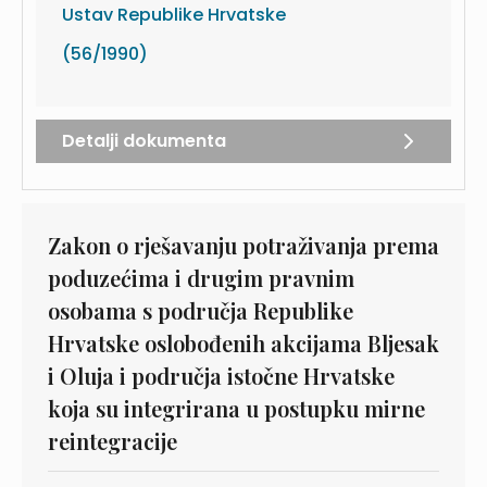
Ustav Republike Hrvatske
(56/1990)
Detalji dokumenta
Zakon o rješavanju potraživanja prema
poduzećima i drugim pravnim
osobama s područja Republike
Hrvatske oslobođenih akcijama Bljesak
i Oluja i područja istočne Hrvatske
koja su integrirana u postupku mirne
reintegracije