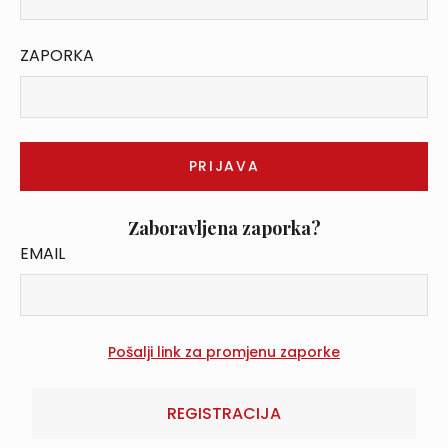
ZAPORKA
Zaboravljena zaporka?
EMAIL
REGISTRACIJA