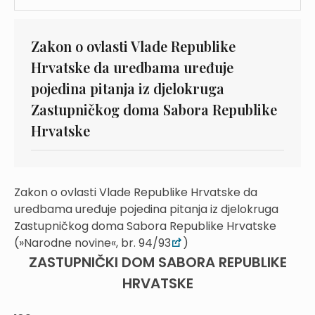
Zakon o ovlasti Vlade Republike
Hrvatske da uredbama uređuje
pojedina pitanja iz djelokruga
Zastupničkog doma Sabora Republike
Hrvatske
Zakon o ovlasti Vlade Republike Hrvatske da
uredbama uređuje pojedina pitanja iz djelokruga
Zastupničkog doma Sabora Republike Hrvatske
(»Narodne novine«, br. 94/93
)
ZASTUPNIČKI DOM SABORA REPUBLIKE
HRVATSKE