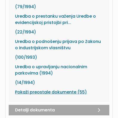
(79/1994)
Uredba o prestanku važenja Uredbe o
evidencijskoj pristojbi pri...
(22/1994)
Uredba o podnošenju prijava po Zakonu
o industrijskom vlasništvu
(100/1993)
Uredba o upravljanju nacionalnim
parkovima (1994)
(14/1994)
Pokaži preostale dokumente (55)
Detalji dokumenta