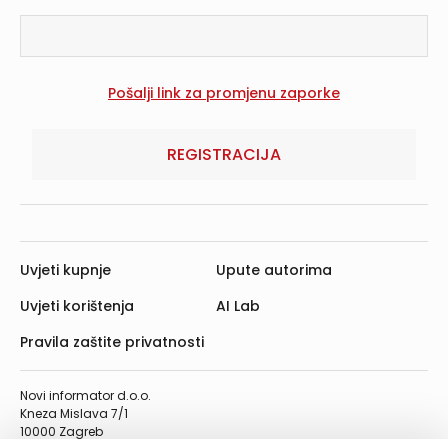
REGISTRACIJA
Uvjeti kupnje
Upute autorima
Uvjeti korištenja
AI Lab
Pravila zaštite privatnosti
Novi informator d.o.o.
Kneza Mislava 7/1
10000 Zagreb