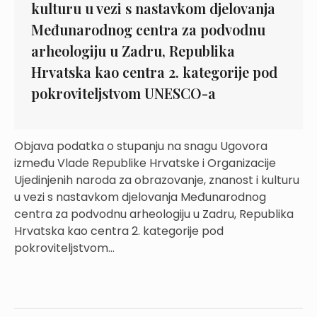
kulturu u vezi s nastavkom djelovanja
Međunarodnog centra za podvodnu
arheologiju u Zadru, Republika
Hrvatska kao centra 2. kategorije pod
pokroviteljstvom UNESCO-a
Objava podatka o stupanju na snagu Ugovora
između Vlade Republike Hrvatske i Organizacije
Ujedinjenih naroda za obrazovanje, znanost i kulturu
u vezi s nastavkom djelovanja Međunarodnog
centra za podvodnu arheologiju u Zadru, Republika
Hrvatska kao centra 2. kategorije pod
pokroviteljstvom...