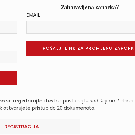
Zaboravljena zaporka?
EMAIL
o se registrirajte
i testno pristupajte sadržajima 7 dana.
k ostvarujete pristup do 20 dokumenata.
REGISTRACIJA