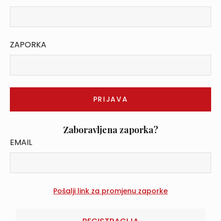
ZAPORKA
Zaboravljena zaporka?
EMAIL