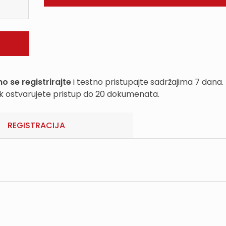
o se registrirajte
i testno pristupajte sadržajima 7 dana.
k ostvarujete pristup do 20 dokumenata.
REGISTRACIJA