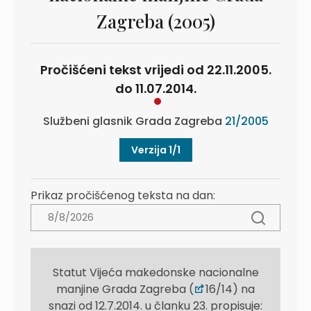
Zagreba (2005)
Pročišćeni tekst vrijedi od 22.11.2005.
do 11.07.2014.
Službeni glasnik Grada Zagreba
21/2005
Verzija 1/1
Prikaz pročišćenog teksta na dan:
Statut Vijeća makedonske nacionalne
manjine Grada Zagreba (
16/14) na
snazi od 12.7.2014. u članku 23. propisuje: