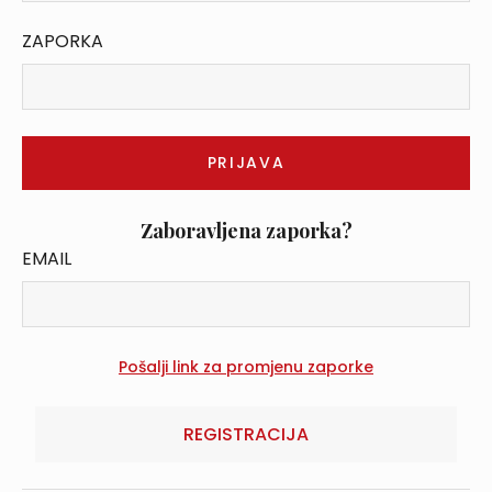
ZAPORKA
Zaboravljena zaporka?
EMAIL
REGISTRACIJA