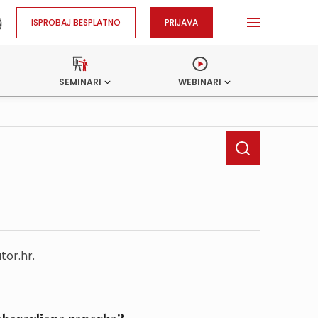
ISPROBAJ BESPLATNO
PRIJAVA
SEMINARI
WEBINARI
tor.hr.