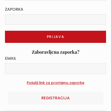
ZAPORKA
Zaboravljena zaporka?
EMAIL
REGISTRACIJA