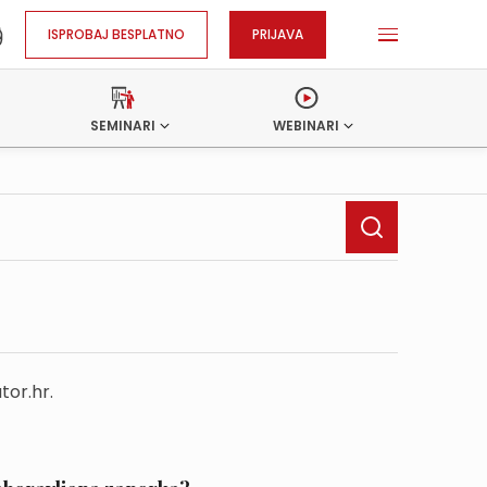
ISPROBAJ BESPLATNO
PRIJAVA
SEMINARI
WEBINARI
tor.hr.