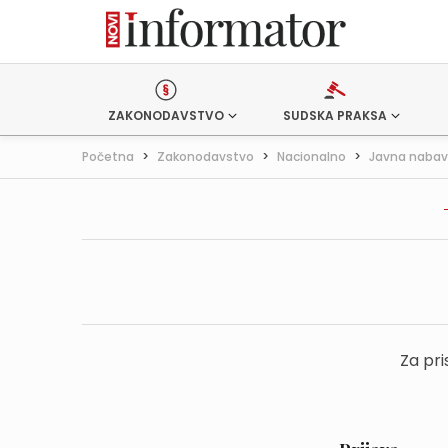
ZAKONODAVSTVO
SUDSKA PRAKSA
Početna
>
Zakonodavstvo
>
Nacionalno
>
Javna naba
Za pri