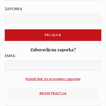
ZAPORKA
Zaboravljena zaporka?
EMAIL
REGISTRACIJA