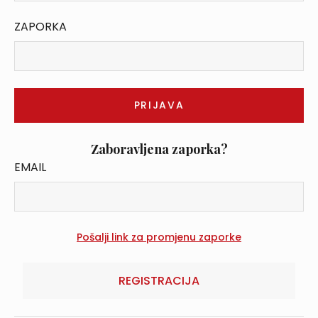
ZAPORKA
Zaboravljena zaporka?
EMAIL
REGISTRACIJA