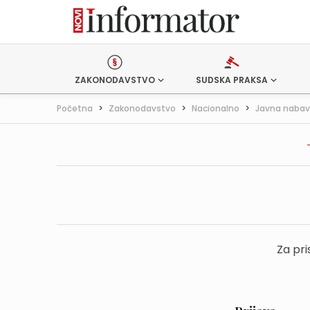
ZAKONODAVSTVO
SUDSKA PRAKSA
Početna
>
Zakonodavstvo
>
Nacionalno
>
Javna naba
Za pri