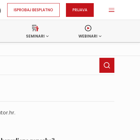
ISPROBAJ BESPLATNO
PRIJAVA
SEMINARI
WEBINARI
tor.hr.