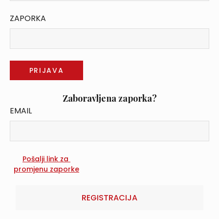
ZAPORKA
Zaboravljena zaporka?
EMAIL
REGISTRACIJA