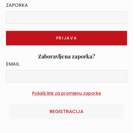
ZAPORKA
Zaboravljena zaporka?
EMAIL
REGISTRACIJA