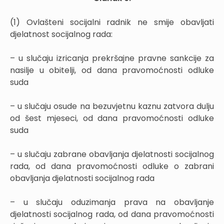
(1) Ovlašteni socijalni radnik ne smije obavljati
djelatnost socijalnog rada:
– u slučaju izricanja prekršajne pravne sankcije za
nasilje u obitelji, od dana pravomoćnosti odluke
suda
– u slučaju osude na bezuvjetnu kaznu zatvora dulju
od šest mjeseci, od dana pravomoćnosti odluke
suda
– u slučaju zabrane obavljanja djelatnosti socijalnog
rada, od dana pravomoćnosti odluke o zabrani
obavljanja djelatnosti socijalnog rada
– u slučaju oduzimanja prava na obavljanje
djelatnosti socijalnog rada, od dana pravomoćnosti