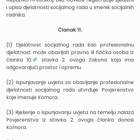
i upisa djelatnosti socijalnog rada u Imenik socijalnih
radnika.
Članak 11.
(1) Djelatnost socijalnog rada kao profesionalnu
djelatnost može obavljati pravna ili fizička osoba iz
članka 10.
stavka 2. ovoga Zakona koja ima
odgovarajući prostor i opremu.
(2) Ispunjavanje uvjeta za obavljanje profesionalne
djelatnosti socijalnog rada utvrđuje Povjerenstvo
koje imenuje Komora.
(3) Rješenje o ispunjavanju uvjeta na temelju nalaza
Povjerenstva iz stavka 2. ovoga članka donosi
Komora.