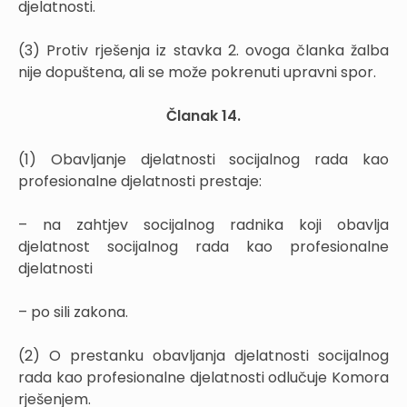
djelatnosti.
(3) Protiv rješenja iz stavka 2. ovoga članka žalba
nije dopuštena, ali se može pokrenuti upravni spor.
Članak 14.
(1) Obavljanje djelatnosti socijalnog rada kao
profesionalne djelatnosti prestaje:
– na zahtjev socijalnog radnika koji obavlja
djelatnost socijalnog rada kao profesionalne
djelatnosti
– po sili zakona.
(2) O prestanku obavljanja djelatnosti socijalnog
rada kao profesionalne djelatnosti odlučuje Komora
rješenjem.