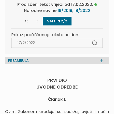
Pročišćeni tekst vrijedi od 17.02.2022.
Narodne novine
16/2019
,
18/2022
Verzija 2/2
Prikaz pročišćenog teksta na dan:
PREAMBULA
PRVI DIO
UVODNE ODREDBE
Članak 1.
Ovim Zakonom uređuje se sadržaj, uvjeti i način