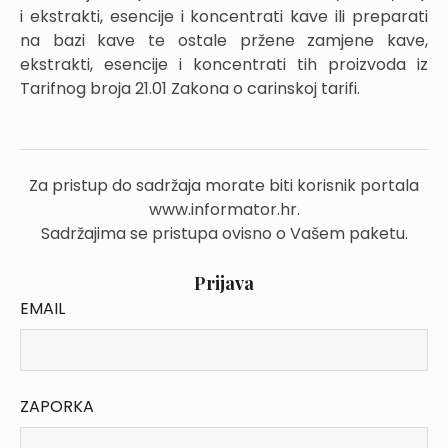
i ekstrakti, esencije i koncentrati kave ili preparati
na bazi kave te ostale pržene zamjene kave,
ekstrakti, esencije i koncentrati tih proizvoda iz
Tarifnog broja 21.01 Zakona o carinskoj tarifi.
Za pristup do sadržaja morate biti korisnik portala
www.informator.hr.
Sadržajima se pristupa ovisno o Vašem paketu.
Prijava
EMAIL
ZAPORKA