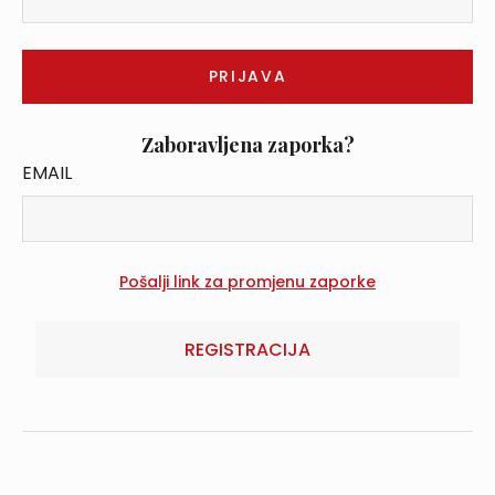
Zaboravljena zaporka?
EMAIL
REGISTRACIJA