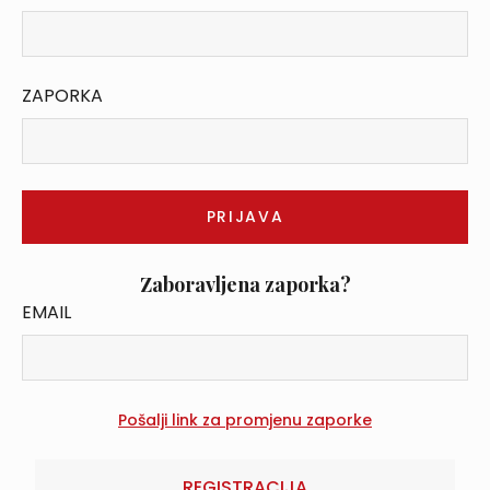
ZAPORKA
Zaboravljena zaporka?
EMAIL
REGISTRACIJA