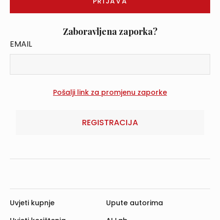
Zaboravljena zaporka?
EMAIL
REGISTRACIJA
Uvjeti kupnje
Upute autorima