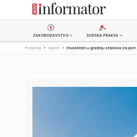
ZAKONODAVSTVO
SUDSKA PRAKSA
Početna
>
Vijesti
>
Investirati u gradnju stanova za javn..