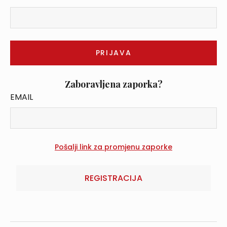
Zaboravljena zaporka?
EMAIL
REGISTRACIJA