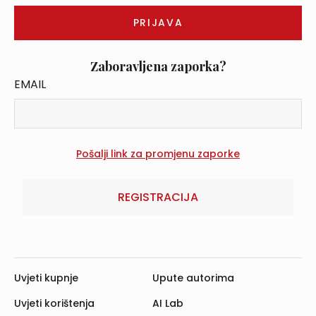
Zaboravljena zaporka?
EMAIL
REGISTRACIJA
Uvjeti kupnje
Upute autorima
Uvjeti korištenja
AI Lab