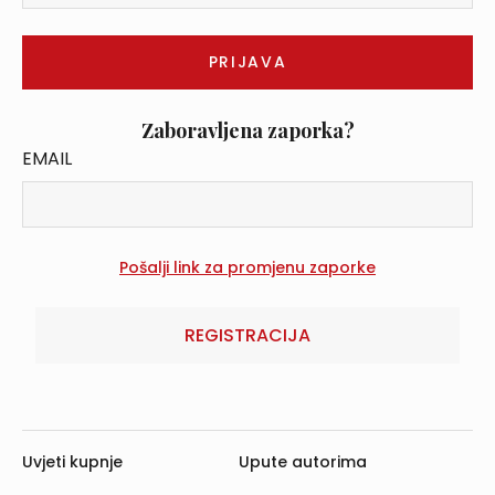
Zaboravljena zaporka?
EMAIL
REGISTRACIJA
Uvjeti kupnje
Upute autorima