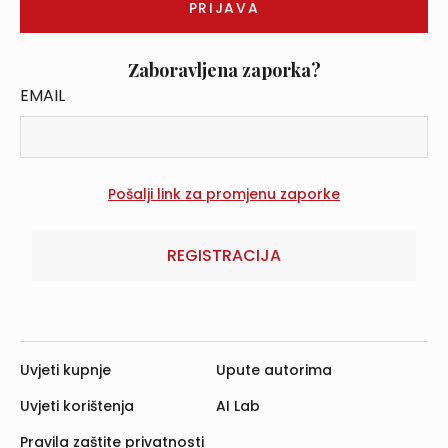
Zaboravljena zaporka?
EMAIL
REGISTRACIJA
Uvjeti kupnje
Upute autorima
Uvjeti korištenja
AI Lab
Pravila zaštite privatnosti