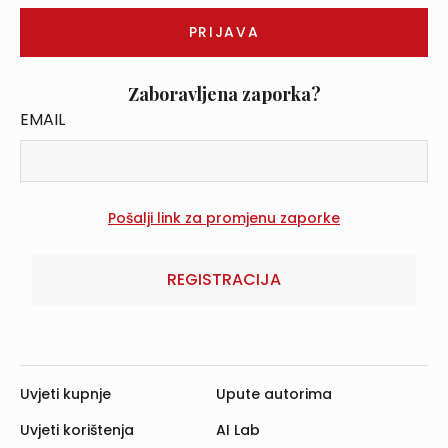
Zaboravljena zaporka?
EMAIL
REGISTRACIJA
Uvjeti kupnje
Upute autorima
Uvjeti korištenja
AI Lab