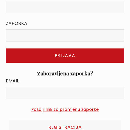
ZAPORKA
Zaboravljena zaporka?
EMAIL
REGISTRACIJA