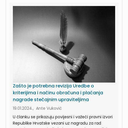
Zašto je potrebna revizija Uredbe o
kriterijima i načinu obračuna i plaćanja
nagrade stečajnim upraviteljima
19.01.2024., Ante Vuković
U članku se prikazuju povijesni i važeći pravni izvori
Republike Hrvatske vezani uz nagradu za rad