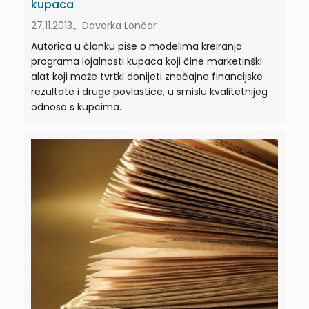
kupaca
27.11.2013., Davorka Lončar
Autorica u članku piše o modelima kreiranja
programa lojalnosti kupaca koji čine marketinški
alat koji može tvrtki donijeti značajne financijske
rezultate i druge povlastice, u smislu kvalitetnijeg
odnosa s kupcima.