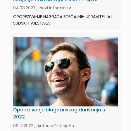
04.08.2023., Novi informator
OPOREZIVANJE NAGRADA STEČAJNIH UPRAVITELJA I
SUDSKIH VJEŠTAKA
Oporezivanje blagdanskog darivanja u
2022.
09.12.2022., Antonio Prtenjača