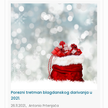
Porezni tretman blagdanskog darivanja u
2021.
26.11.2021., Antonio Prtenjača