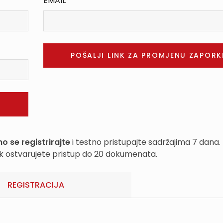
EMAIL
o se registrirajte
i testno pristupajte sadržajima 7 dana.
k ostvarujete pristup do 20 dokumenata.
REGISTRACIJA