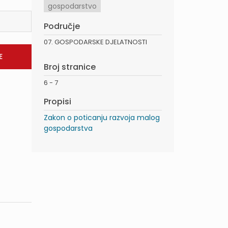
gospodarstvo
Područje
07. GOSPODARSKE DJELATNOSTI
Broj stranice
6 - 7
Propisi
Zakon o poticanju razvoja malog
gospodarstva