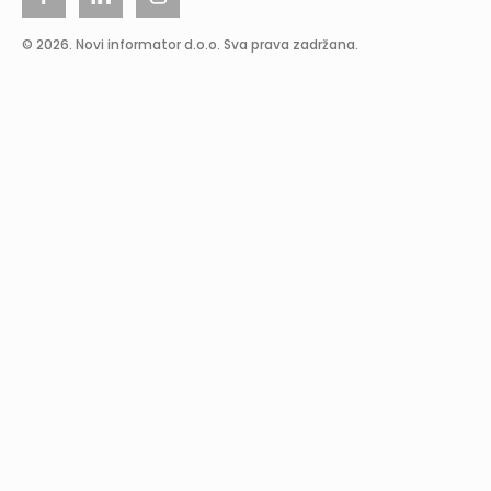
© 2026. Novi informator d.o.o. Sva prava zadržana.