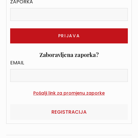
ZAPORKA
Zaboravljena zaporka?
EMAIL
REGISTRACIJA