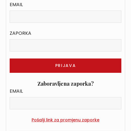
EMAIL
ZAPORKA
Zaboravljena zaporka?
EMAIL