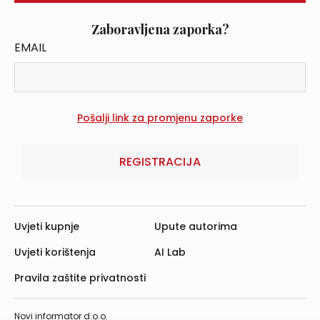
Zaboravljena zaporka?
EMAIL
REGISTRACIJA
Uvjeti kupnje
Upute autorima
Uvjeti korištenja
AI Lab
Pravila zaštite privatnosti
Novi informator d.o.o.