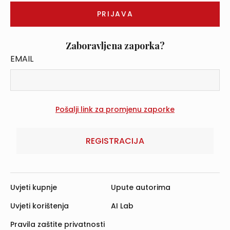
Zaboravljena zaporka?
EMAIL
REGISTRACIJA
Uvjeti kupnje
Upute autorima
Uvjeti korištenja
AI Lab
Pravila zaštite privatnosti