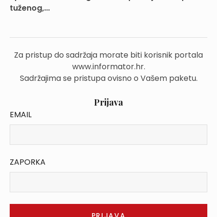
tuženog,...
Za pristup do sadržaja morate biti korisnik portala
www.informator.hr.
Sadržajima se pristupa ovisno o Vašem paketu.
Prijava
EMAIL
ZAPORKA