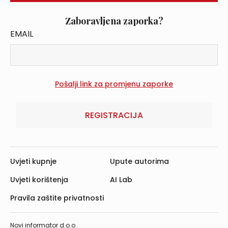
Zaboravljena zaporka?
EMAIL
REGISTRACIJA
Uvjeti kupnje
Upute autorima
Uvjeti korištenja
AI Lab
Pravila zaštite privatnosti
Novi informator d.o.o.