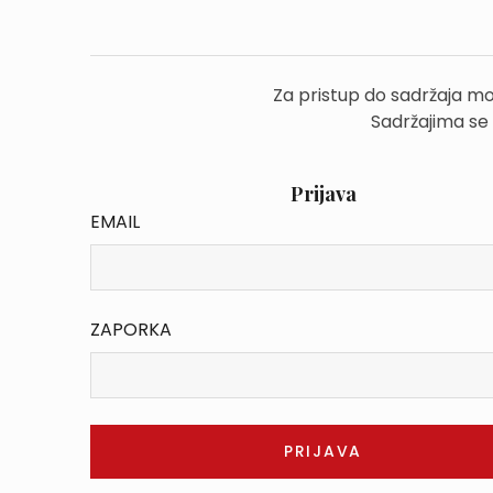
Za pristup do sadržaja mo
Sadržajima se
Prijava
EMAIL
ZAPORKA