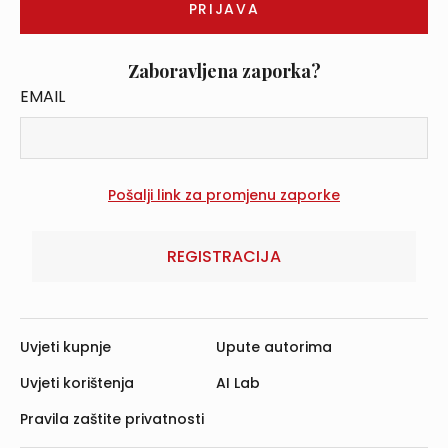
Zaboravljena zaporka?
EMAIL
REGISTRACIJA
Uvjeti kupnje
Upute autorima
Uvjeti korištenja
AI Lab
Pravila zaštite privatnosti