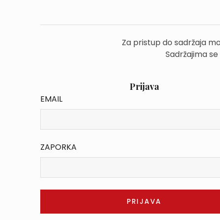
Za pristup do sadržaja mo
Sadržajima se
Prijava
EMAIL
ZAPORKA