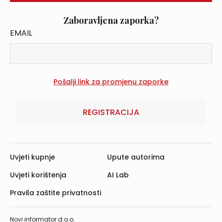
Zaboravljena zaporka?
EMAIL
REGISTRACIJA
Uvjeti kupnje
Upute autorima
Uvjeti korištenja
AI Lab
Pravila zaštite privatnosti
Novi informator d.o.o.