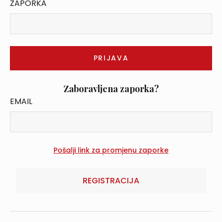
ZAPORKA
Zaboravljena zaporka?
EMAIL
REGISTRACIJA