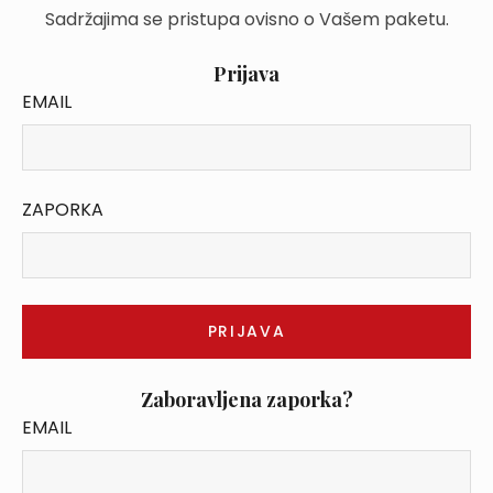
Sadržajima se pristupa ovisno o Vašem paketu.
Prijava
EMAIL
ZAPORKA
Zaboravljena zaporka?
EMAIL