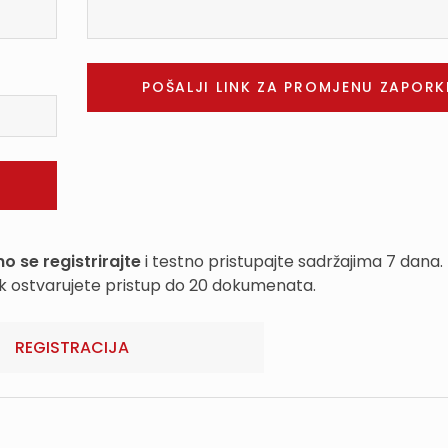
o se registrirajte
i testno pristupajte sadržajima 7 dana.
k ostvarujete pristup do 20 dokumenata.
REGISTRACIJA