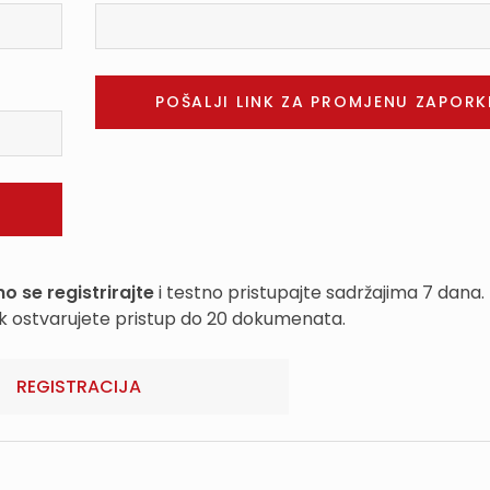
o se registrirajte
i testno pristupajte sadržajima 7 dana.
k ostvarujete pristup do 20 dokumenata.
REGISTRACIJA