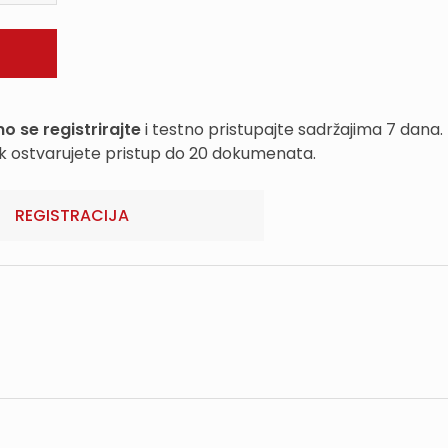
o se registrirajte
i testno pristupajte sadržajima 7 dana.
k ostvarujete pristup do 20 dokumenata.
REGISTRACIJA