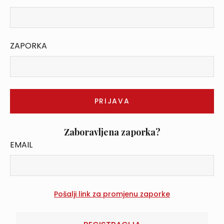
ZAPORKA
Zaboravljena zaporka?
EMAIL